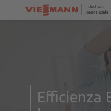
Industriale
Residenziale
Efficienza 