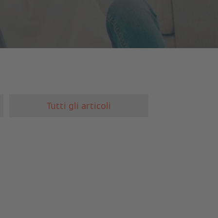
Tutti gli articoli