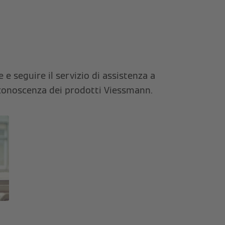
e seguire il servizio di assistenza a
a conoscenza dei prodotti Viessmann.