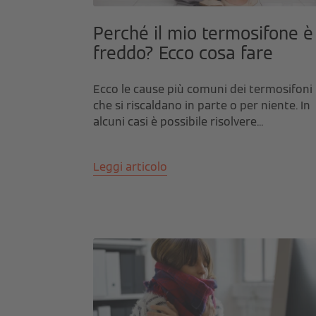
Perché il mio termosifone è
freddo? Ecco cosa fare
Ecco le cause più comuni dei termosifoni
che si riscaldano in parte o per niente. In
alcuni casi è possibile risolvere...
Leggi articolo