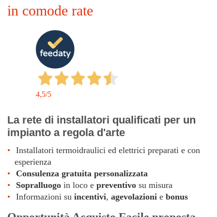
in comode rate
4,5
/5
La rete di installatori qualificati per un
impianto a regola d'arte
Installatori termoidraulici ed elettrici preparati e con
esperienza
Consulenza gratuita personalizzata
Sopralluogo
in loco e
preventivo
su misura
Informazioni su
incentivi
,
agevolazioni
e
bonus