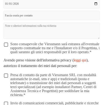
Sono consapevole che Viessmann sarà estranea all'eventuale
rapporto contrattuale tra me e l'Installatore e/o il Progettista, i
quali saranno gli unici responsabili per il loro operato.
*
Avendo preso visione dell'informativa privacy (
leggi qui
),
autorizzo il trattamento dei miei dati personali per:
Presa di contatto da parte di Viessmann SRL con modalità
automatiche (e-mail, sms e app) e tradizionali (posta e
telefonate) o trasmissione dei miei dati personali a soggetti
terzi specializzati (ad esempio installatori Partner, Centri di
Assistenza Tecnica e Progettisti) per soddisfare la mia
richiesta.
*
Invio di comunicazioni commerciali, pubblicitarie e ricerche