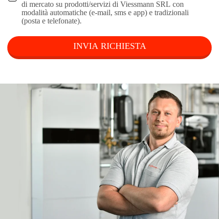
di mercato su prodotti/servizi di Viessmann SRL con
modalità automatiche (e-mail, sms e app) e tradizionali
(posta e telefonate).