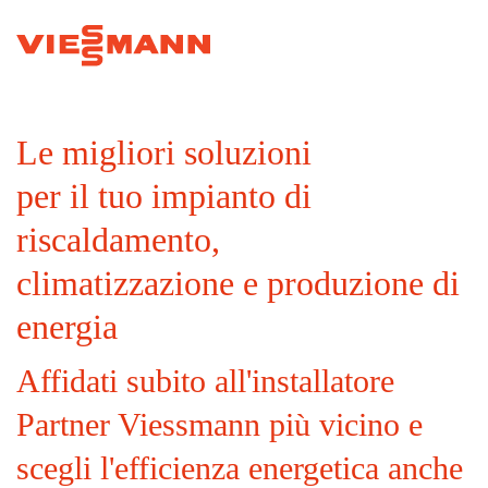
Le migliori soluzioni
per il tuo impianto di
riscaldamento,
climatizzazione e produzione di
energia
Affidati subito all'installatore
Partner Viessmann più vicino e
scegli l'efficienza energetica anche