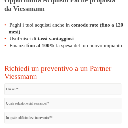
Opportunità Acquisto Facile proposta
da Viessmann
Paghi i tuoi acquisti anche in
comode rate (fino a 120
mesi)
Usufruisci di
tassi vantaggiosi
Finanzi
fino al 100%
la spesa del tuo nuovo impianto
Richiedi un preventivo a un Partner
Viessmann