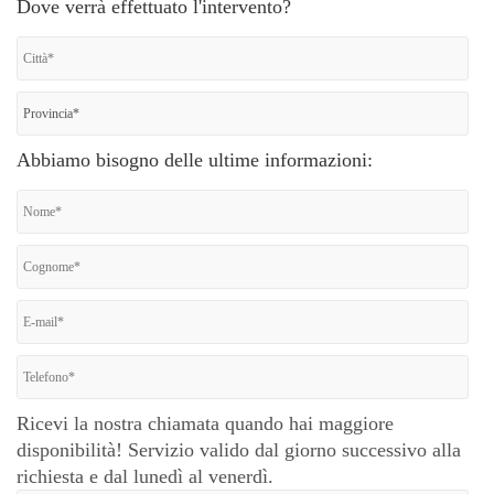
Dove verrà effettuato l'intervento?
Abbiamo bisogno delle ultime informazioni:
Ricevi la nostra chiamata quando hai maggiore
disponibilità! Servizio valido dal giorno successivo alla
richiesta e dal lunedì al venerdì.