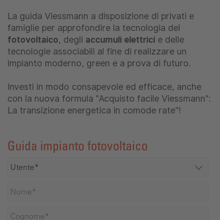
La guida Viessmann a disposizione di privati e
famiglie per approfondire la tecnologia del
fotovoltaico
, degli
accumuli elettrici
e delle
tecnologie associabili al fine di realizzare un
impianto moderno, green e a prova di futuro.
Investi in modo consapevole ed efficace, anche
con la nuova formula "Acquisto facile Viessmann":
La transizione energetica in comode rate"!
Guida impianto fotovoltaico