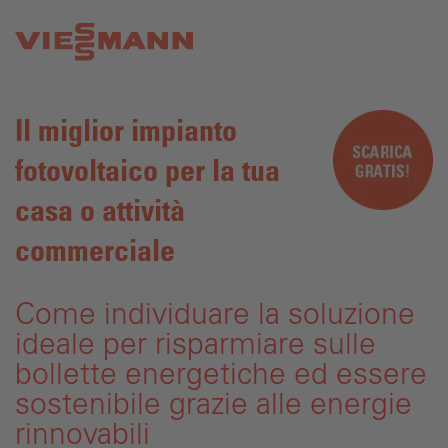
Il miglior impianto
fotovoltaico per la tua
casa o attività
commerciale
Come individuare la soluzione
ideale per risparmiare sulle
bollette energetiche ed essere
sostenibile grazie alle energie
rinnovabili