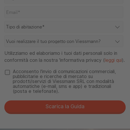
Utilizziamo ed elaboriamo i tuoi dati personali solo in
conformità con la nostra 'informativa privacy (
leggi qui
).
Acconsento l'invio di comunicazioni commerciali,
pubblicitarie e ricerche di mercato su
prodotti/servizi di Viessmann SRL con modalità
automatiche (e-mail, sms e app) e tradizionali
(posta e telefonate).