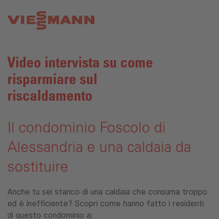
Video intervista su come
risparmiare sul
riscaldamento
Il condominio Foscolo di
Alessandria e una caldaia da
sostituire
Anche tu sei stanco di una caldaia che consuma troppo
ed è inefficiente? Scopri come hanno fatto i residenti
di questo condominio a: