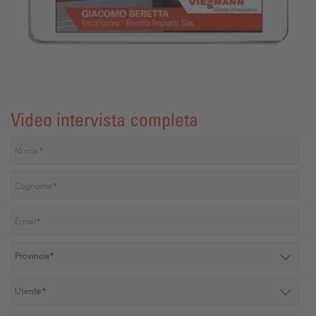
Video intervista completa