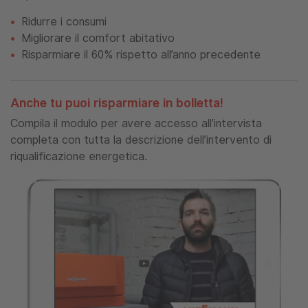
Ridurre i consumi
Migliorare il comfort abitativo
Risparmiare il 60% rispetto all’anno precedente
Anche tu puoi risparmiare in bolletta!
Compila il modulo per avere accesso all’intervista
completa con tutta la descrizione dell’intervento di
riqualificazione energetica.