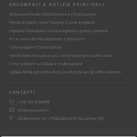
ARGOMENTI E NOTIZIE PRINCIPALI
Detrazione fiscale Condizionatore e Climatizzatore
Pompa di calore: come funziona e come sceglierla
Impianto Fotovoltaico: come sceglierlo e quanto conviene
Pro e contro del Riscaldamento a Pavimento
Come sceglire il Climatizzatore
Ventilazione meccanica casa: come funziona e quanto costa
Come scegliere la Caldaia a condensazione
Caldaia ibrida con termosifoni, la soluzione per gli edifici esistenti
CONTATTI
(+39) 045 6768999
info@viessmann.it
Via Brennero, 56 - 37026 Balconi di Pescantina (VR)