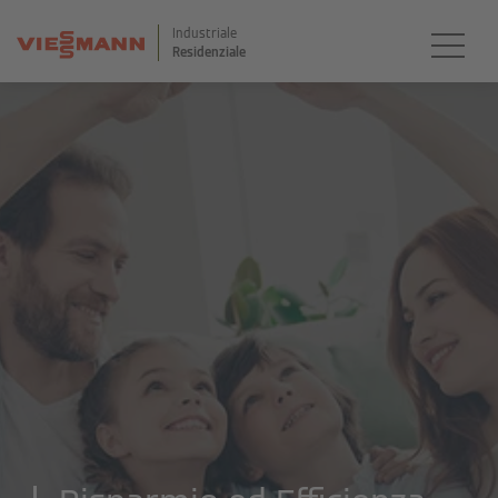
Industriale
Residenziale