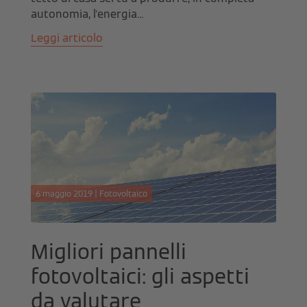
autonomia, l'energia...
Leggi articolo
6 maggio 2019 | Fotovoltaico
Migliori pannelli
fotovoltaici: gli aspetti
da valutare