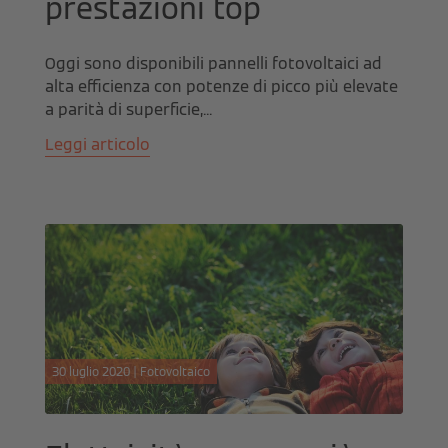
prestazioni top
Oggi sono disponibili pannelli fotovoltaici ad
alta efficienza con potenze di picco più elevate
a parità di superficie,...
Leggi articolo
30 luglio 2020 | Fotovoltaico