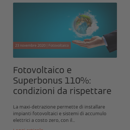
23 novembre 2020 | Fotovoltaico
Fotovoltaico e
Superbonus 110%:
condizioni da rispettare
La maxi-detrazione permette di installare
impianti fotovoltaici e sistemi di accumulo
elettrici a costo zero, con il...