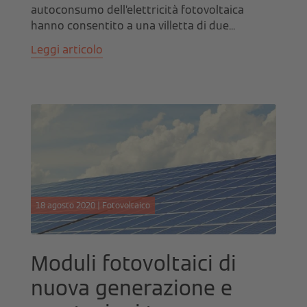
autoconsumo dell’elettricità fotovoltaica
hanno consentito a una villetta di due...
Leggi articolo
18 agosto 2020 | Fotovoltaico
Moduli fotovoltaici di
nuova generazione e