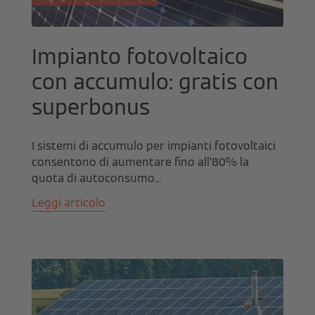
Impianto fotovoltaico
con accumulo: gratis con
superbonus
I sistemi di accumulo per impianti fotovoltaici
consentono di aumentare fino all’80% la
quota di autoconsumo...
Leggi articolo