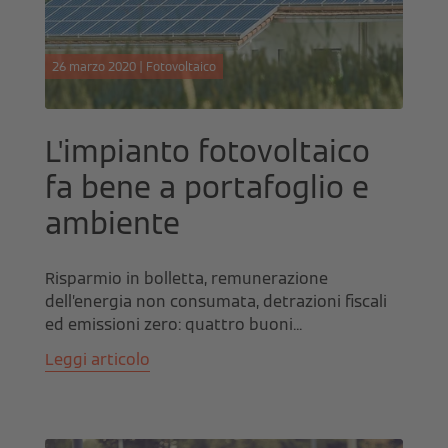
26 marzo 2020 | Fotovoltaico
L'impianto fotovoltaico
fa bene a portafoglio e
ambiente
Risparmio in bolletta, remunerazione
dell’energia non consumata, detrazioni fiscali
ed emissioni zero: quattro buoni...
Leggi articolo