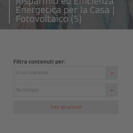
Risparmio ed Efficienza
Energetica per la Casa |
Fotovoltaico (5)
Filtra contenuti per:
Il tuo interesse
Tecnologie
Tutti gli articoli