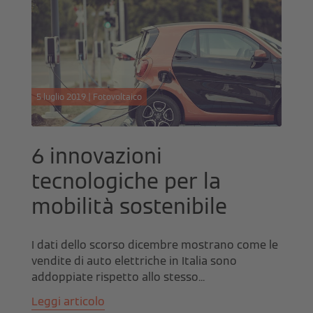
5 luglio 2019 | Fotovoltaico
6 innovazioni
tecnologiche per la
mobilità sostenibile
I dati dello scorso dicembre mostrano come le
vendite di auto elettriche in Italia sono
addoppiate rispetto allo stesso...
Leggi articolo