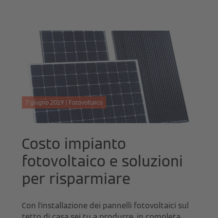
7 giugno 2019 | Fotovoltaico
Costo impianto
fotovoltaico e soluzioni
per risparmiare
Con l'installazione dei pannelli fotovoltaici sul
tetto di casa sei tu a produrre, in completa