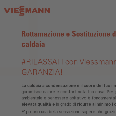
Rottamazione e Sostituzione d
caldaia
#RILASSATI
con Viessmann
GARANZIA!
La caldaia a condensazione è il cuore del tuo 
garantisce calore e comfort nella tua casa! Per ga
ambientale e benessere abitativo è fondamental
elevata qualità
e in grado di
ridurre al minimo i
E' proprio una bella sensazione sapere che grazie