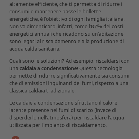
altamente efficiente, che ti permetta di ridurre i
consumi e mantenere basse le bollette
energetiche, è l'obiettivo di ogni famiglia italiana.
Non va dimenticato, infatti, come
l'87% dei costi
energetici annuali che ricadono su un'abitazione
sono legati al riscaldamento e alla produzione di
acqua calda sanitaria.
Quali sono le soluzioni? Ad esempio, riscaldarsi con
una
caldaia a condensazione!
Questa tecnologia
permette di ridurre significativamente sia consumi
che di emissioni inquinanti dei fumi, rispetto a una
classica caldaia tradizionale.
Le caldaie a condensazione sfruttano il calore
latente presente nei fumi di scarico (invece di
disperderlo nell'atmosfera) per riscaldare l'acqua
utilizzata per l'impianto di riscaldamento.