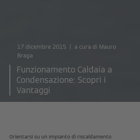
17 dicembre 2015 | a cura di
Mauro
Braga
Funzionamento Caldaia a
Condensazione: Scopri i
Vantaggi
Orientarsi su un impianto di riscaldamento