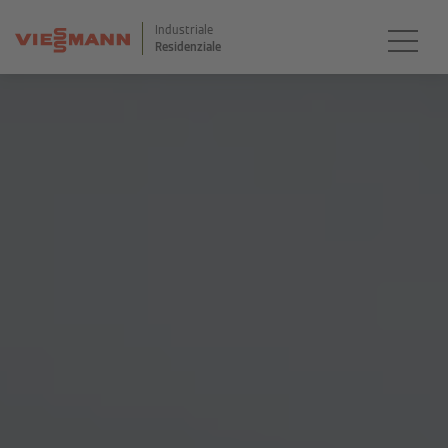
Industriale
Residenziale