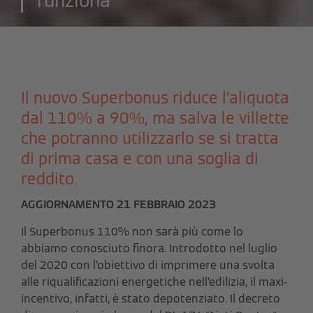
funziona
Il nuovo Superbonus riduce l’aliquota
dal 110% a 90%, ma salva le villette
che potranno utilizzarlo se si tratta
di prima casa e con una soglia di
reddito.
AGGIORNAMENTO 21 FEBBRAIO 2023
Il Superbonus 110% non sarà più come lo
abbiamo conosciuto finora. Introdotto nel luglio
del 2020 con l’obiettivo di imprimere una svolta
alle riqualificazioni energetiche nell’edilizia, il maxi-
incentivo, infatti, è stato depotenziato. Il decreto