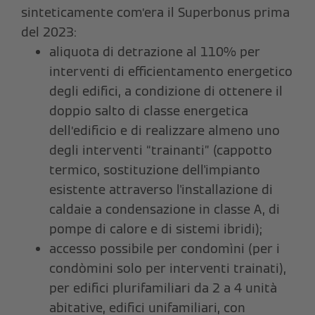
sinteticamente com’era il Superbonus prima
del 2023:
aliquota di detrazione al 110% per
interventi di efficientamento energetico
degli edifici, a condizione di ottenere il
doppio salto di classe energetica
dell’edificio e di realizzare almeno uno
degli interventi “trainanti” (cappotto
termico, sostituzione dell'impianto
esistente attraverso l'installazione di
caldaie a condensazione in classe A, di
pompe di calore e di sistemi ibridi);
accesso possibile per condomìni (per i
condòmini solo per interventi trainati),
per edifici plurifamiliari da 2 a 4 unità
abitative, edifici unifamiliari, con