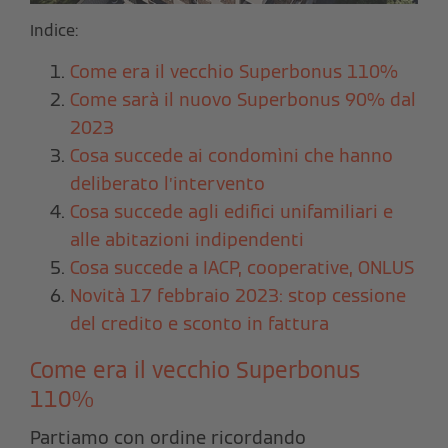
Indice:
Come era il vecchio Superbonus 110%
Come sarà il nuovo Superbonus 90% dal
2023
Cosa succede ai condomìni che hanno
deliberato l’intervento
Cosa succede agli edifici unifamiliari e
alle abitazioni indipendenti
Cosa succede a IACP, cooperative, ONLUS
Novità 17 febbraio 2023: stop cessione
del credito e sconto in fattura
Come era il vecchio Superbonus
110%
Partiamo con ordine ricordando