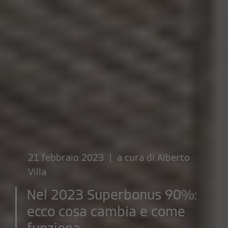
21 febbraio 2023 | a cura di
Alberto
Villa
Nel 2023 Superbonus 90%:
ecco cosa cambia e come