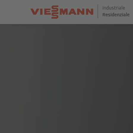
Industriale
Residenziale