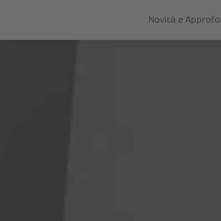
Novità e Approf