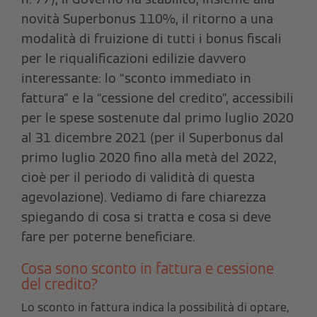
novità Superbonus 110%, il ritorno a una
modalità di fruizione di tutti i bonus fiscali
per le riqualificazioni edilizie davvero
interessante: lo “sconto immediato in
fattura” e la “cessione del credito”, accessibili
per le spese sostenute dal primo luglio 2020
al 31 dicembre 2021 (per il Superbonus dal
primo luglio 2020 fino alla metà del 2022,
cioè per il periodo di validità di questa
agevolazione). Vediamo di fare chiarezza
spiegando di cosa si tratta e cosa si deve
fare per poterne beneficiare.
Cosa sono sconto in fattura e cessione
del credito?
Lo sconto in fattura indica la possibilità di optare,