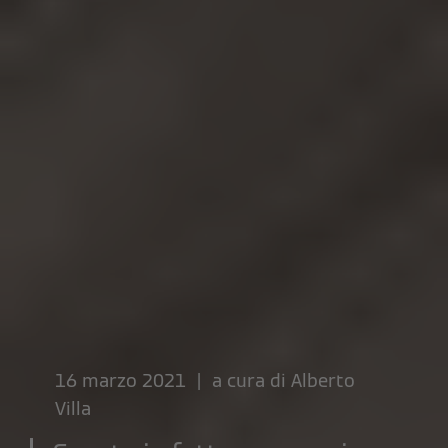
16 marzo 2021 | a cura di
Alberto
Villa