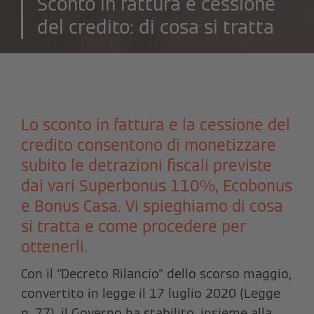
Sconto in fattura e cessione
del credito: di cosa si tratta
Lo sconto in fattura e la cessione del
credito consentono di monetizzare
subito le detrazioni fiscali previste
dai vari Superbonus 110%, Ecobonus
e Bonus Casa. Vi spieghiamo di cosa
si tratta e come procedere per
ottenerli.
Con il "Decreto Rilancio" dello scorso maggio,
convertito in legge il 17 luglio 2020 (Legge
n. 77), il Governo ha stabilito, insieme alla