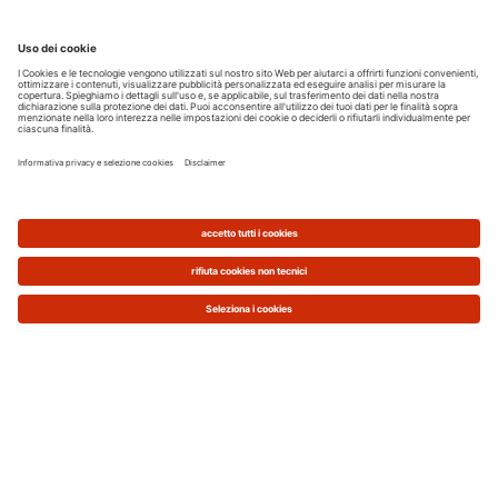
pagare all’istituto di credito e che il corrispettivo
riscosso, quindi, sarà in realtà inferiore al valore
della detrazione ceduta (per esempio, se si cede il
65% di detrazione cui dà diritto l’Ecobonus, si
otterrà probabilmente un controvalore vicino al
60%).
Lo sconto in fattura è la modalità più conveniente
per i cittadini che desiderano riqualificare la
propria casa spendendo la metà (o a costo zero!).
In caso di interventi sulle parti comuni
condominiali che hanno diritto alla detrazione,
non è necessario che la scelta dello sconto in
fattura o della cessione del credito sia effettuata
dal condominio e ogni condòmino può decidere in
autonomia riguardo alle spese che gli sono
attribuite in base alla sua quota.