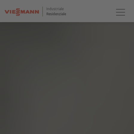
Industriale
Residenziale