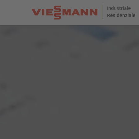
Industriale
Residenziale