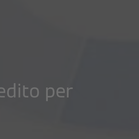
edito per