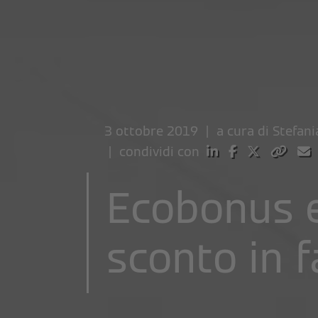
3 ottobre 2019 | a cura di
Stefani
| condividi con
Ecobonus e
sconto in f