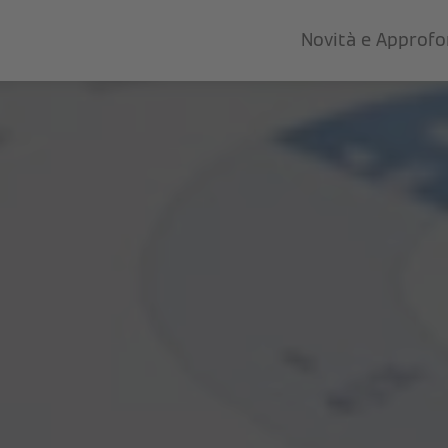
Novità e Approf