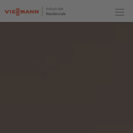
Industriale
Residenziale