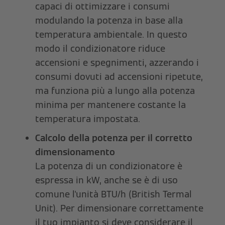
capaci di ottimizzare i consumi
modulando la potenza in base alla
temperatura ambientale. In questo
modo il condizionatore riduce
accensioni e spegnimenti, azzerando i
consumi dovuti ad accensioni ripetute,
ma funziona più a lungo alla potenza
minima per mantenere costante la
temperatura impostata.
Calcolo della potenza per il corretto
dimensionamento
La potenza di un condizionatore è
espressa in kW, anche se è di uso
comune l'unità BTU/h (British Termal
Unit). Per dimensionare correttamente
il tuo impianto si deve considerare il