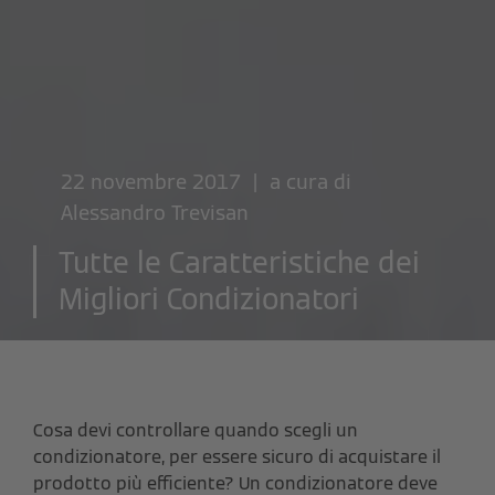
22 novembre 2017 | a cura di
Alessandro Trevisan
Tutte le Caratteristiche dei
Migliori Condizionatori
Cosa devi controllare quando scegli un
condizionatore, per essere sicuro di acquistare il
prodotto più efficiente?
Un condizionatore deve