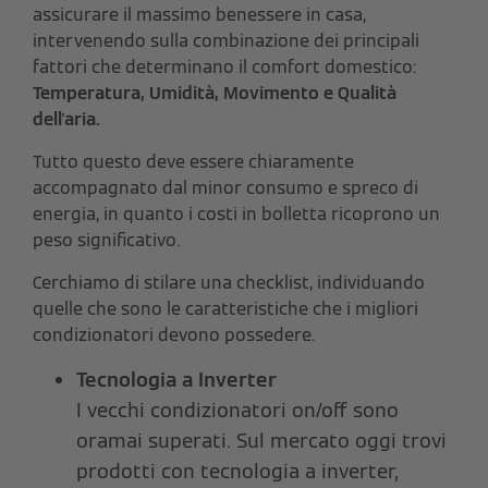
assicurare il massimo benessere in casa,
intervenendo sulla combinazione dei principali
fattori che determinano il comfort domestico:
Temperatura,
Umidità,
Movimento e
Qualità
dell'aria.
Tutto questo deve essere chiaramente
accompagnato dal minor consumo e spreco di
energia, in quanto i costi in bolletta ricoprono un
peso significativo.
Cerchiamo di stilare una checklist, individuando
quelle che sono le caratteristiche che i migliori
condizionatori devono possedere.
Tecnologia a Inverter
I vecchi condizionatori on/off sono
oramai superati. Sul mercato oggi trovi
prodotti con tecnologia a inverter,