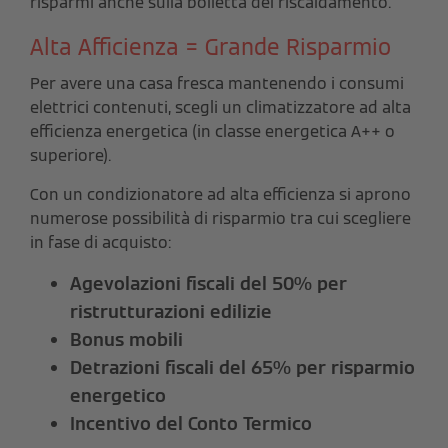
risparmi anche sulla bolletta del riscaldamento.
Alta Afficienza = Grande Risparmio
Per avere una casa fresca mantenendo i consumi
elettrici contenuti, scegli un climatizzatore ad alta
efficienza energetica (in classe energetica A++ o
superiore).
Con un condizionatore ad alta efficienza si aprono
numerose possibilità di risparmio tra cui scegliere
in fase di acquisto:
Agevolazioni fiscali del 50% per
ristrutturazioni edilizie
Bonus mobili
Detrazioni fiscali del 65% per risparmio
energetico
Incentivo del Conto Termico