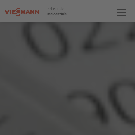
Industriale
Residenziale