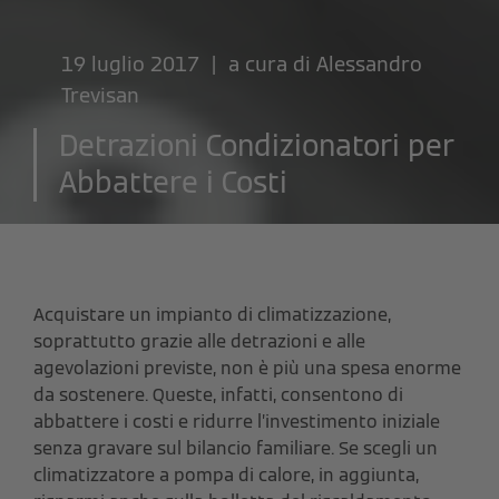
19 luglio 2017 | a cura di
Alessandro
Trevisan
Detrazioni Condizionatori per
Abbattere i Costi
Acquistare un impianto di climatizzazione,
soprattutto grazie alle detrazioni e alle
agevolazioni previste,
non è più una spesa enorme
da sostenere
. Queste, infatti, consentono di
abbattere i costi e ridurre l’investimento iniziale
senza gravare sul bilancio familiare. Se scegli un
climatizzatore a pompa di calore, in aggiunta,