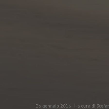
26 gennaio 2016 | a cura di
Stefa