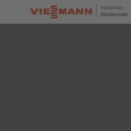
Industriale
Residenziale