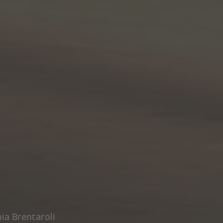
nia Brentaroli