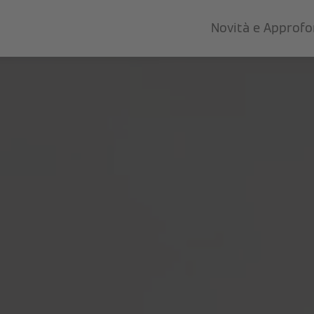
Novità e Approf