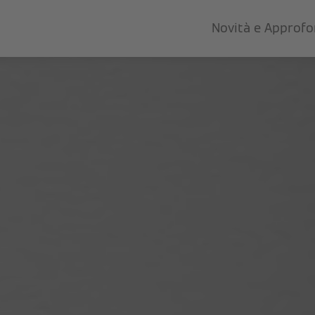
Novità e Approf