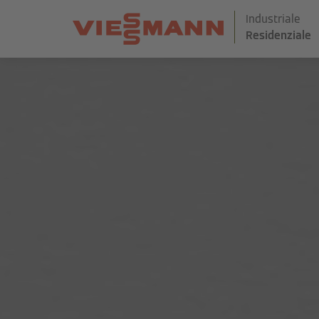
Industriale
Residenziale