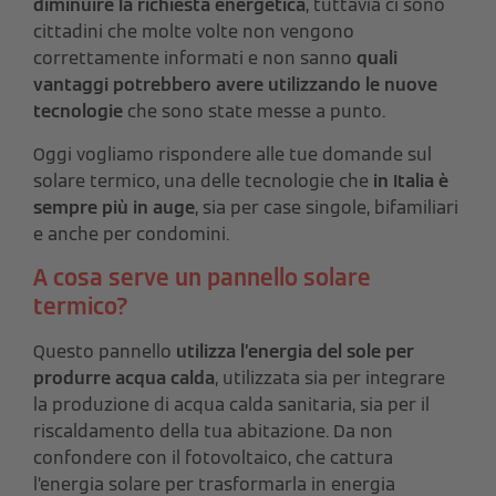
diminuire la richiesta energetica
, tuttavia ci sono
cittadini che molte volte non vengono
correttamente informati e non sanno
quali
vantaggi potrebbero avere utilizzando le nuove
tecnologie
che sono state messe a punto.
Oggi vogliamo rispondere alle tue domande sul
solare termico, una delle tecnologie che
in Italia è
sempre più in auge
, sia per case singole, bifamiliari
e anche per condomini.
A cosa serve un pannello solare
termico?
Questo pannello
utilizza l’energia del sole per
produrre acqua calda
, utilizzata sia per integrare
la produzione di acqua calda sanitaria, sia per il
riscaldamento della tua abitazione. Da non
confondere con il fotovoltaico, che cattura
l’energia solare per trasformarla in energia