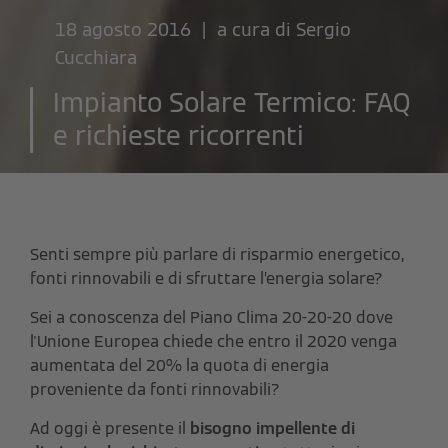
18 agosto 2016 | a cura di
Sergio
Cucchiara
Impianto Solare Termico: FAQ
e richieste ricorrenti
Senti sempre più parlare di risparmio energetico,
fonti rinnovabili e di sfruttare l’energia solare?
Sei a conoscenza del Piano Clima 20-20-20 dove
l'Unione Europea chiede che entro il 2020 venga
aumentata del 20% la quota di energia
proveniente da fonti rinnovabili?
Ad oggi è presente il
bisogno impellente di