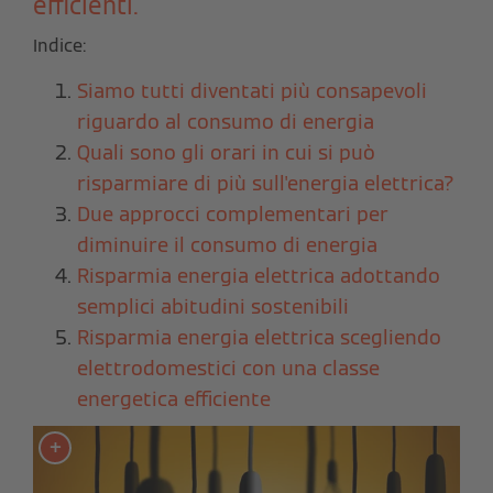
efficienti.
Indice:
Siamo tutti diventati più consapevoli
riguardo al consumo di energia
Quali sono gli orari in cui si può
risparmiare di più sull'energia elettrica?
Due approcci complementari per
diminuire il consumo di energia
Risparmia energia elettrica adottando
semplici abitudini sostenibili
Risparmia energia elettrica scegliendo
elettrodomestici con una classe
energetica efficiente