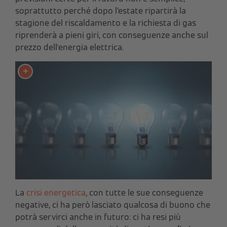
soprattutto perché dopo l’estate ripartirà la
stagione del riscaldamento e la richiesta di gas
riprenderà a pieni giri, con conseguenze anche sul
prezzo dell'energia elettrica.
La
crisi energetica
, con tutte le sue conseguenze
negative, ci ha però lasciato qualcosa di buono che
potrà servirci anche in futuro: ci ha resi più