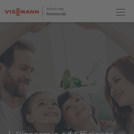
Industriale
Residenziale