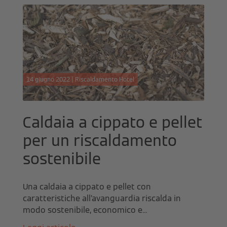
14 giugno 2022 | Riscaldamento Hotel
Caldaia a cippato e pellet
per un riscaldamento
sostenibile
Una caldaia a cippato e pellet con
caratteristiche all’avanguardia riscalda in
modo sostenibile, economico e...