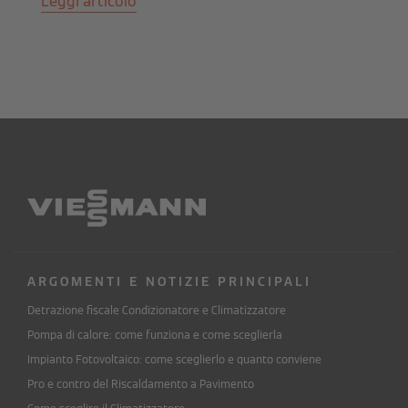
Leggi articolo
ARGOMENTI E NOTIZIE PRINCIPALI
Detrazione fiscale Condizionatore e Climatizzatore
Pompa di calore: come funziona e come sceglierla
Impianto Fotovoltaico: come sceglierlo e quanto conviene
Pro e contro del Riscaldamento a Pavimento