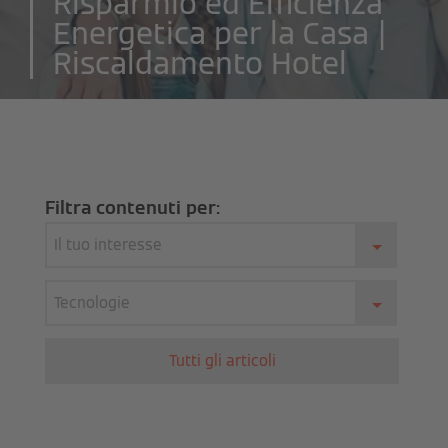
Risparmio ed Efficienza
Energetica per la Casa |
Riscaldamento Hotel
Filtra contenuti per:
Il tuo interesse
Tecnologie
Tutti gli articoli