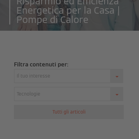
Risparmio ed Efficienza
Energetica per la Casa |
Pompe di Calore
Filtra contenuti per:
Il tuo interesse
Tecnologie
Tutti gli articoli