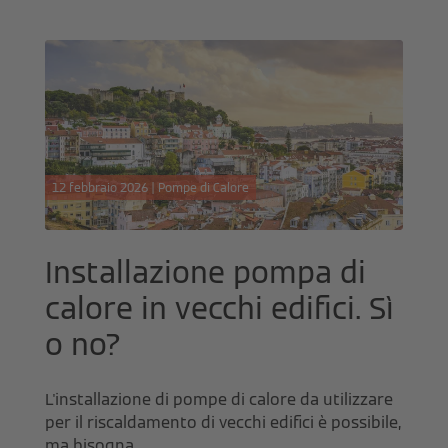
12 febbraio 2026 | Pompe di Calore
Installazione pompa di
calore in vecchi edifici. Sì
o no?
L'installazione di pompe di calore da utilizzare
per il riscaldamento di vecchi edifici è possibile,
ma bisogna...