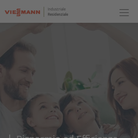
Industriale
Residenziale