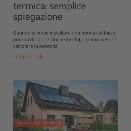
termica: semplice
spiegazione
Quando si vuole installare una nuova caldaia o
pompa di calore (anche ibrida), il primo passo è
calcolare la potenza...
Leggi articolo
3 marzo 2026 | Fotovoltaico