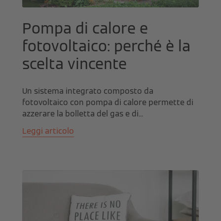
Pompa di calore e
fotovoltaico: perché è la
scelta vincente
Un sistema integrato composto da
fotovoltaico con pompa di calore permette di
azzerare la bolletta del gas e di...
Leggi articolo