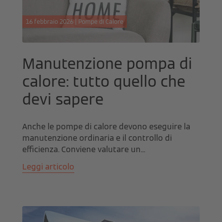
16 febbraio 2026 | Pompe di Calore
Manutenzione pompa di
calore: tutto quello che
devi sapere
Anche le pompe di calore devono eseguire la
manutenzione ordinaria e il controllo di
efficienza. Conviene valutare un...
Leggi articolo