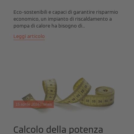
Eco-sostenibili e capaci di garantire risparmio
economico, un impianto di riscaldamento a
pompa di calore ha bisogno di...
Leggi articolo
15 aprile 2026 | News
Calcolo della potenza