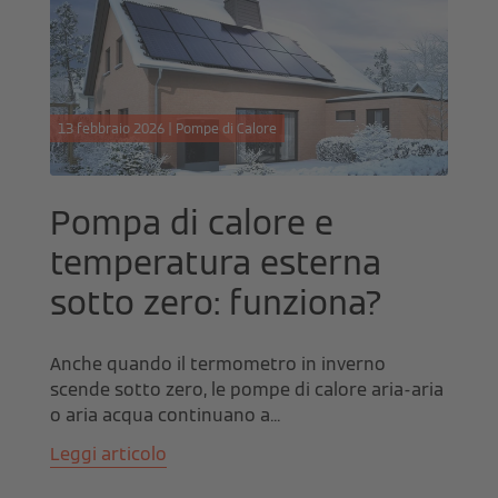
13 febbraio 2026 | Pompe di Calore
Pompa di calore e
temperatura esterna
sotto zero: funziona?
Anche quando il termometro in inverno
scende sotto zero, le pompe di calore aria-aria
o aria acqua continuano a...
Leggi articolo