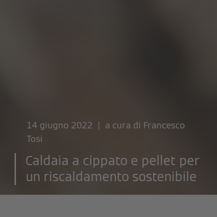
14 giugno 2022 | a cura di
Francesco
Tosi
Caldaia a cippato e pellet per
un riscaldamento sostenibile