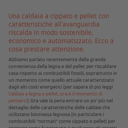
Una caldaia a cippato e pellet con
caratteristiche all’avanguardia
riscalda in modo sostenibile,
economico e automatizzato. Ecco a
cosa prestare attenzione.
Abbiamo parlato recentemente della grande
convenienza della legna e del pellet per riscaldare
casa rispetto ai combustibili fossili, soprattutto in
un momento come quello attuale caratterizzato
dagli alti costi energetici (per sapere di più leggi
Caldaia a legna e pellet, ora è il momento di
pensarci
). Ora vale la pena entrare un po’ più nel
dettaglio delle caratteristiche delle caldaie che
utilizzano biomassa legnosa (in particolare i
combustibili “normati” come cippato e pellet) per