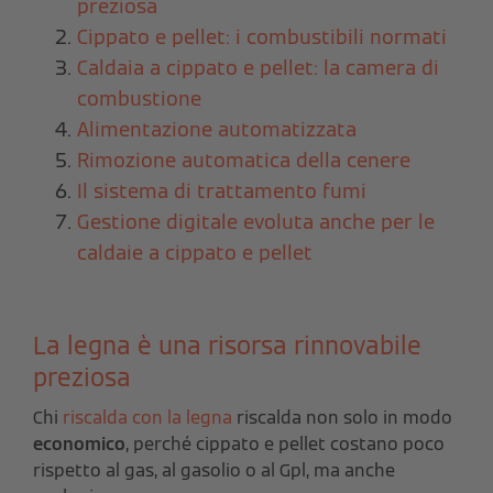
preziosa
Cippato e pellet: i combustibili normati
Caldaia a cippato e pellet: la camera di
combustione
Alimentazione automatizzata
Rimozione automatica della cenere
Il sistema di trattamento fumi
Gestione digitale evoluta anche per le
caldaie a cippato e pellet
La legna è una risorsa rinnovabile
preziosa
Chi
riscalda con la legna
riscalda non solo in modo
economico
, perché cippato e pellet costano poco
rispetto al gas, al gasolio o al Gpl, ma anche