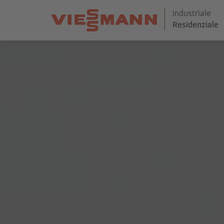
Industriale
Residenziale