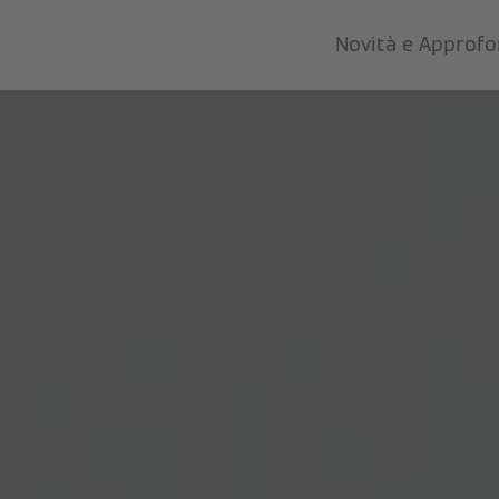
Novità e Approf