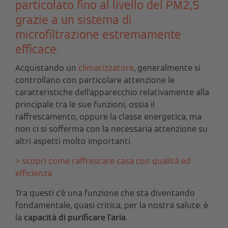
particolato fino al livello del PM2,5
grazie a un sistema di
microfiltrazione estremamente
efficace.
Acquistando un
climatizzatore
, generalmente si
controllano con particolare attenzione le
caratteristiche dell’apparecchio relativamente alla
principale tra le sue funzioni, ossia il
raffrescamento, oppure la classe energetica, ma
non ci si sofferma con la necessaria attenzione su
altri aspetti molto importanti.
> scopri come raffrescare casa con qualità ed
efficienza
Tra questi c’è una funzione che sta diventando
fondamentale, quasi critica, per la nostra salute: è
la
capacità di purificare l’aria
.