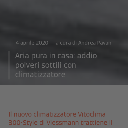
4 aprile 2020 | a cura di
Andrea Pavan
Aria pura in casa: addio
polveri sottili con
climatizzatore
Il nuovo climatizzatore Vitoclima
300-Style di Viessmann trattiene il