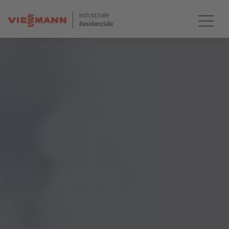
Industriale
Residenziale