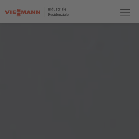
Industriale
Residenziale