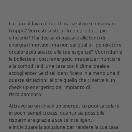
La tua caldaia o il tuo climatizzatore consumano
troppo? Vorresti sostituirli con prodotti più
efficienti? Hai deciso di passare alle fonti di
energia rinnovabili ma non sai qual è il generatore
di calore più adatto alle tue esigenze? Vuoi ridurre
le bollette e i costi energetici ma senza rinunciare
alla comodità di una casa con il clima ideale e
accogliente? Se ti sei identificato in almeno una di
queste situazioni, allora quello che ti serve è un
check up energetico dell’impianto di
riscaldamento.
Attraverso un check up energetico puoi calcolare
in pochi semplici passi quanto sia possibile
risparmiare grazie a scelte intelligenti
e
individuare la soluzione per rendere la tua casa