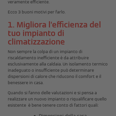
veramente efficiente.
Ecco 3 buoni motivi per farlo.
1. Migliora l’efficienza del
tuo impianto di
climatizzazione
Non sempre la colpa di un impianto di
riscaldamento inefficiente è da attribuire
esclusivamente alla caldaia. Un isolamento termico
inadeguato o insufficiente può determinare
dispersioni di calore che riducono il comfort e il
benessere in casa.
Quando si fanno delle valutazioni e si pensa a
realizzare un nuovo impianto o riqualificare quello
esistente è bene tenere conto di fattori quali:
Dimensioni della casa