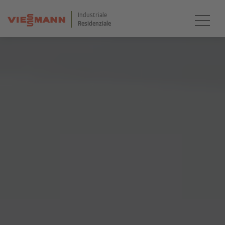
Industriale
Residenziale