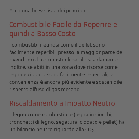
Ecco una breve lista dei principali.
Combustibile Facile da Reperire e
quindi a Basso Costo
I combustibili legnosi come il pellet sono
facilmente reperibili presso la maggior parte dei
rivenditori di combustibili per il riscaldamento.
Inoltre, se abiti in una zona dove risorse come
legna e cippato sono facilmente reperibili, la
convenienza è ancora più evidente e sostenibile
rispetto all’uso di gas metano.
Riscaldamento a Impatto Neutro
Il legno come combustibile (legna in ciocchi,
tronchetti di legno, segatura, cippato e pellet) ha
un bilancio neutro riguardo alla CO
.
2