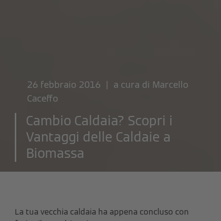
26 febbraio 2016 | a cura di
Marcello
Caceffo
Cambio Caldaia? Scopri i
Vantaggi delle Caldaie a
Biomassa
La tua vecchia caldaia ha appena concluso con