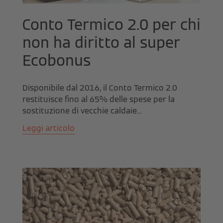
Conto Termico 2.0 per chi
non ha diritto al super
Ecobonus
Disponibile dal 2016, il Conto Termico 2.0
restituisce fino al 65% delle spese per la
sostituzione di vecchie caldaie...
Leggi articolo