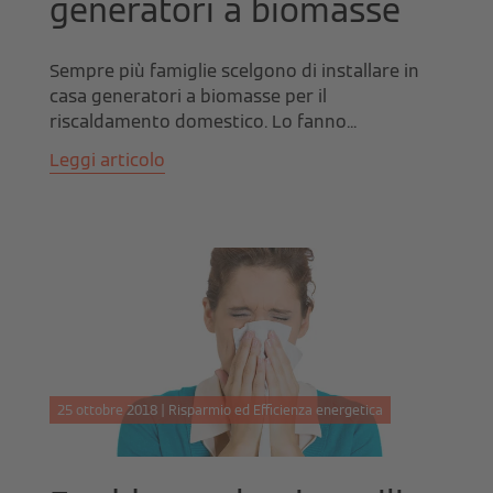
generatori a biomasse
Sempre più famiglie scelgono di installare in
casa generatori a biomasse per il
riscaldamento domestico. Lo fanno...
Leggi articolo
25 ottobre 2018 | Risparmio ed Efficienza energetica