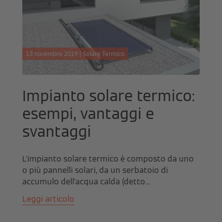
13 novembre 2019 | Solare Termico
Impianto solare termico:
esempi, vantaggi e
svantaggi
L'impianto solare termico è composto da uno
o più pannelli solari, da un serbatoio di
accumulo dell'acqua calda (detto...
Leggi articolo