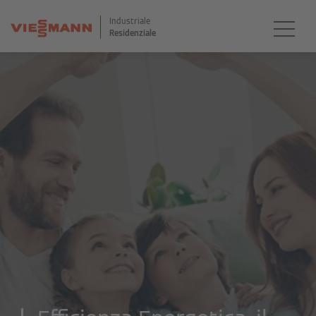
Industriale
Residenziale