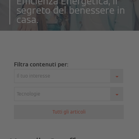
Efficienza Energetica, il
segreto del benessere in
casa.
Filtra contenuti per:
Il tuo interesse
Tecnologie
Tutti gli articoli