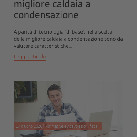
migliore caldaia a
condensazione
A parità di tecnologia “di base”, nella scelta
della migliore caldaia a condensazione sono da
valutare caratteristiche...
Leggi articolo
17 giugno 2020 | Normative e Agevolazioni fiscali