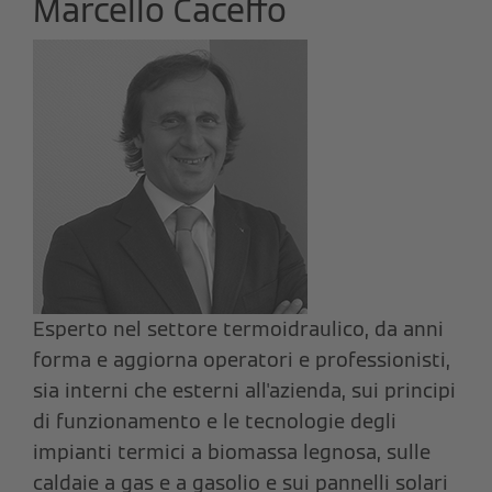
Marcello Caceffo
Esperto nel settore termoidraulico, da anni
forma e aggiorna operatori e professionisti,
sia interni che esterni all'azienda, sui principi
di funzionamento e le tecnologie degli
impianti termici a biomassa legnosa, sulle
caldaie a gas e a gasolio e sui pannelli solari