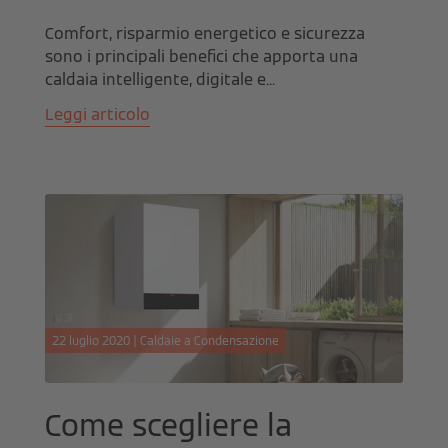
Comfort, risparmio energetico e sicurezza
sono i principali benefici che apporta una
caldaia intelligente, digitale e...
Leggi articolo
22 luglio 2020 | Caldaie a Condensazione
Come scegliere la