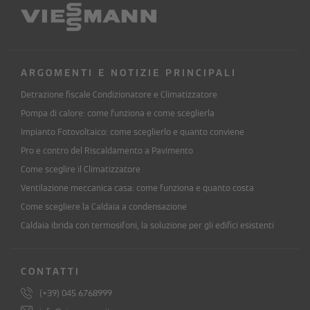
ARGOMENTI E NOTIZIE PRINCIPALI
Detrazione fiscale Condizionatore e Climatizzatore
Pompa di calore: come funziona e come sceglierla
Impianto Fotovoltaico: come sceglierlo e quanto conviene
Pro e contro del Riscaldamento a Pavimento
Come sceglire il Climatizzatore
Ventilazione meccanica casa: come funziona e quanto costa
Come scegliere la Caldaia a condensazione
Caldaia ibrida con termosifoni, la soluzione per gli edifici esistenti
CONTATTI
(+39) 045 6768999