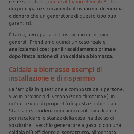
ce ne sono tanti,
qui ne abbiamo elencati 3
. Uno
dei principali è sicuramente il
risparmio di energia
e denaro
che un generatore di questo tipo può
garantirti.
È facile, però, parlare di risparmio in termini
generali. Prendiamo quindi un caso reale e
analizziamo i costi per il riscaldamento prima e
dopo l'installazione di una caldaia a biomassa.
Caldaia a biomasse esempi di
installazione e di risparmio
La famiglia in questione è composta da 4 persone,
vive in provincia di Verona (zona climatica E), in
un'abitazione di proprietà disposta su due piani.
Stanca di spendere ogni anno centinaia di euro
per riscaldare le stanze della casa, ha deciso di
sostituire il vecchio generatore a gasolio con una
caldaia più efficiente e, soprattutto, alimentata