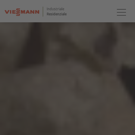
Industriale
Residenziale