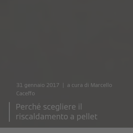
31 gennaio 2017 | a cura di
Marcello
Caceffo
Perché scegliere il
riscaldamento a pellet