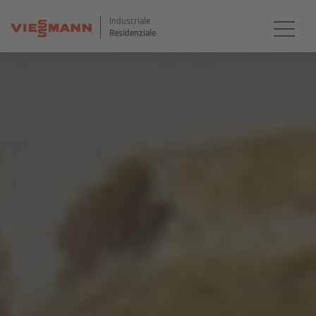
Industriale
Residenziale