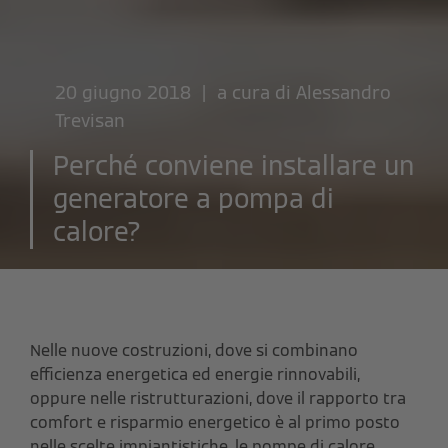
20 giugno 2018 | a cura di
Alessandro
Trevisan
Perché conviene installare un
generatore a pompa di
calore?
Nelle nuove costruzioni, dove si combinano
efficienza energetica ed energie rinnovabili,
oppure nelle ristrutturazioni, dove il rapporto tra
comfort e risparmio energetico è al primo posto
nelle scelte impiantistiche, le pompe di calore