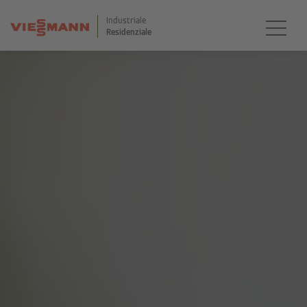
Industriale
Residenziale