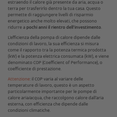
estraendo il calore già presente da aria, acqua o
terra per trasferirlo dentro la tua casa. Questo
permette di raggiungere livelli di risparmio
energetico anche molto elevati, che possono
ridurre a
pochi anni il rientro dell’investimento
.
L’efficienza della pompa di calore dipende dalle
condizioni di lavoro, la sua efficienza si misura
come il rapporto tra la potenza termica prodotta
(kW) e la potenza elettrica consumata (kW), e viene
denominato COP (Coefficient of Performance), o
coefficiente di prestazione.
Attenzione
: il COP varia al variare delle
temperature di lavoro, questo è un aspetto
particolarmente importante per le pompe di
calore aria/acqua, che raccolgono calore dall’aria
esterna, con efficienza che dipende dalle
condizioni climatiche.