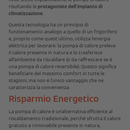
risultando le
protagoniste dell’impianto di
climatizzazione
.
Questa tecnologia ha un
principio di
funzionamento analogo a quello di un frigorifero
e, proprio come quest'ultimo, utilizza l'energia
elettrica per lavorare: la pompa di calore preleva
il
calore presente in natura e lo trasferisce
all’ambiente da riscaldare (o da raffrescare se è
una pompa di calore reversibile).
Questo significa
beneficiare del massimo comfort in tutte le
stagioni, ma non è l'unico vantaggio che ne
caratterizza la convenienza.
Risparmio Energetico
La pompa di calore è un’alternativa efficiente al
riscaldamento tradizionale, perché sfrutta il calore
gratuito e rinnovabile presente in natura,