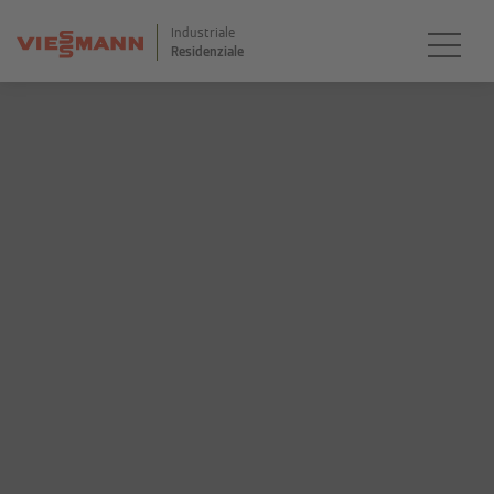
Industriale
Residenziale