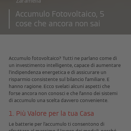
Zaramella
Accumulo Fotovoltaico, 5
cose che ancora non sai
Accumulo fotovoltaico? Tutti ne parlano come di
un investimento intelligente, capace di aumentare
l’indipendenza energetica e di assicurare un
risparmio consistente sul bilancio familiare. E
hanno ragione.
Ecco svelati alcuni aspetti che
forse ancora non conosci e che fanno dei sistemi
di accumulo una scelta davvero conveniente.
1. Più Valore per la tua Casa
Le batterie per l’accumulo ti consentono di