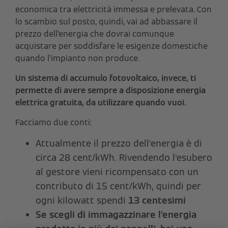
economica tra elettricità immessa e prelevata. Con
lo scambio sul posto, quindi, vai ad abbassare il
prezzo dell’energia che dovrai comunque
acquistare per soddisfare le esigenze domestiche
quando l’impianto non produce.
Un sistema di accumulo fotovoltaico, invece, ti
permette di avere sempre a disposizione energia
elettrica gratuita, da utilizzare quando vuoi.
Facciamo due conti:
Attualmente il prezzo dell’energia è di
circa 28 cent/kWh. Rivendendo l’esubero
al gestore vieni ricompensato con un
contributo di 15 cent/kWh, quindi per
ogni kilowatt spendi
13 centesimi
Se scegli di immagazzinare l’energia