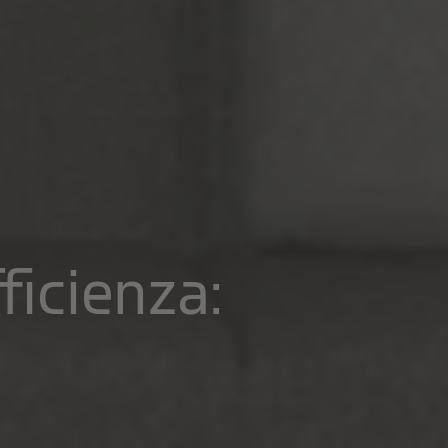
ficienza: