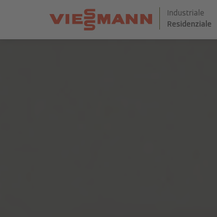
Industriale
Residenziale