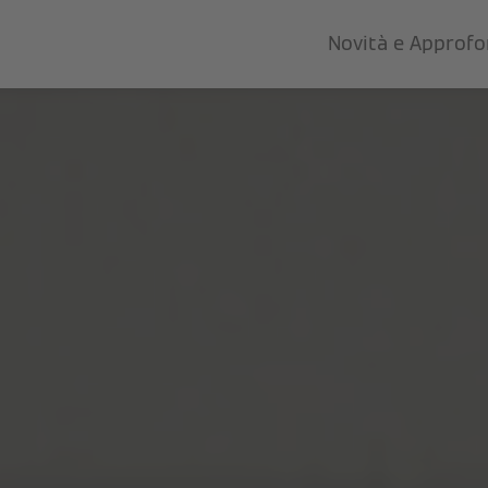
Novità e Approf