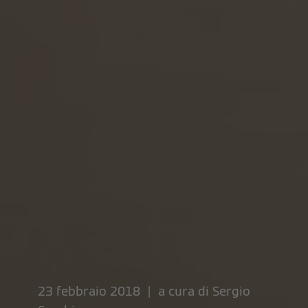
23 febbraio 2018 | a cura di
Sergio