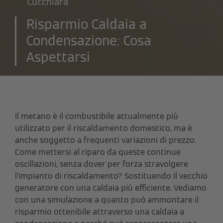
Cucchiara
Risparmio Caldaia a
Condensazione: Cosa
Aspettarsi
Il metano è il combustibile attualmente più
utilizzato per il riscaldamento domestico, ma è
anche soggetto a frequenti variazioni di prezzo.
Come mettersi al riparo da queste continue
oscillazioni, senza dover per forza stravolgere
l’impianto di riscaldamento? Sostituendo il vecchio
generatore con una caldaia più efficiente. Vediamo
con una simulazione a quanto può ammontare il
risparmio ottenibile attraverso una caldaia a