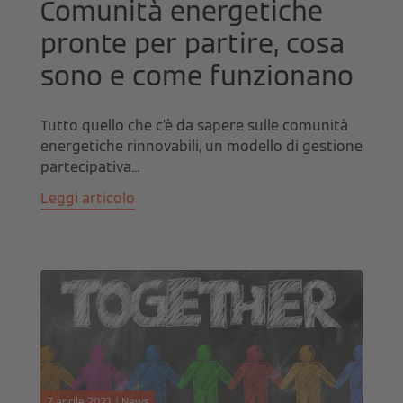
Comunità energetiche
pronte per partire, cosa
sono e come funzionano
Tutto quello che c’è da sapere sulle comunità
energetiche rinnovabili, un modello di gestione
partecipativa...
Leggi articolo
7 aprile 2021 | News