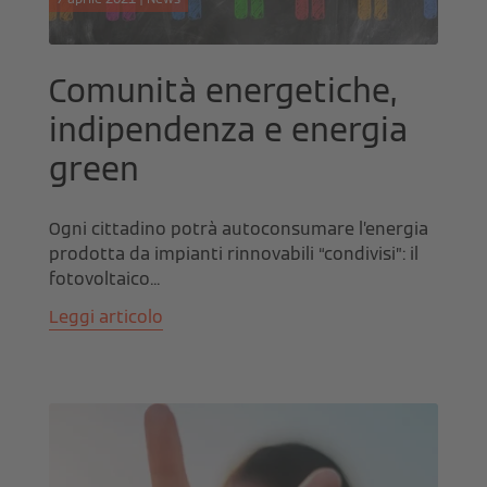
Comunità energetiche,
indipendenza e energia
green
Ogni cittadino potrà autoconsumare l’energia
prodotta da impianti rinnovabili “condivisi”: il
fotovoltaico...
Leggi articolo