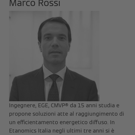
Marco Rossi
Ingegnere, EGE, CMVP® da 15 anni studia e
propone soluzioni atte al raggiungimento di
un efficientamento energetico diffuso. In
Etanomics Italia negli ultimi tre anni si è