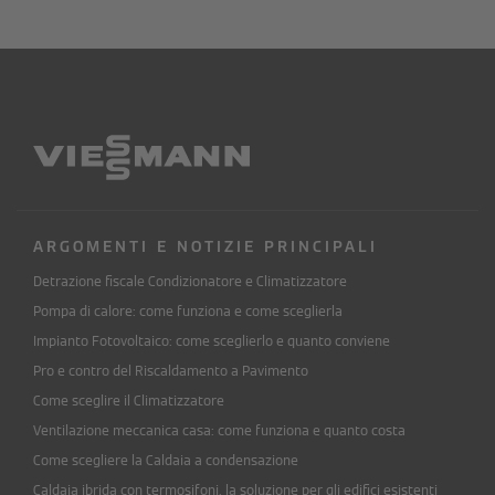
ARGOMENTI E NOTIZIE PRINCIPALI
Detrazione fiscale Condizionatore e Climatizzatore
Pompa di calore: come funziona e come sceglierla
Impianto Fotovoltaico: come sceglierlo e quanto conviene
Pro e contro del Riscaldamento a Pavimento
Come sceglire il Climatizzatore
Ventilazione meccanica casa: come funziona e quanto costa
Come scegliere la Caldaia a condensazione
Caldaia ibrida con termosifoni, la soluzione per gli edifici esistenti