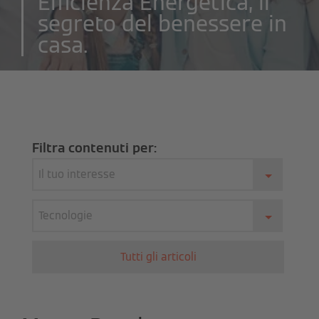
Efficienza Energetica, il
segreto del benessere in
casa.
Filtra contenuti per:
Il tuo interesse
Tecnologie
Tutti gli articoli