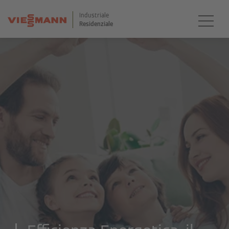
Industriale
Residenziale