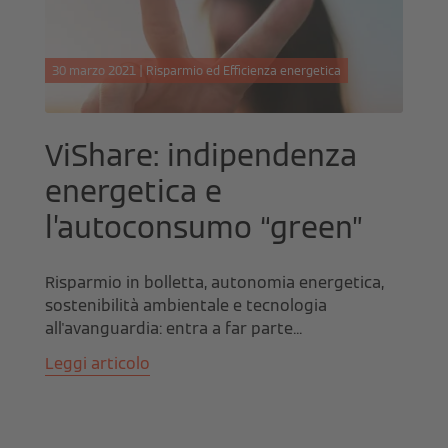
30 marzo 2021 | Risparmio ed Efficienza energetica
ViShare: indipendenza
energetica e
l’autoconsumo “green”
Risparmio in bolletta, autonomia energetica,
sostenibilità ambientale e tecnologia
all'avanguardia: entra a far parte...
Leggi articolo