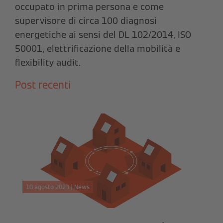
occupato in prima persona e come
supervisore di circa 100 diagnosi
energetiche ai sensi del DL 102/2014, ISO
50001, elettrificazione della mobilità e
flexibility audit.
Post recenti
10 agosto 2023 | News