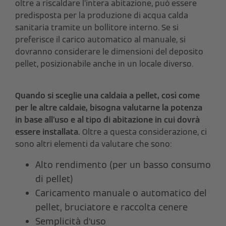
oltre a riscaldare l’intera abitazione, può essere
predisposta per la produzione di acqua calda
sanitaria tramite un bollitore interno. Se si
preferisce il carico automatico al manuale, si
dovranno considerare le dimensioni del deposito
pellet, posizionabile anche in un locale diverso.
Quando si sceglie una caldaia a pellet, così come
per le altre caldaie, bisogna valutarne la potenza
in base all’uso e al tipo di abitazione in cui dovrà
essere installata.
Oltre a questa considerazione, ci
sono altri elementi da valutare che sono:
Alto rendimento (per un basso consumo
di pellet)
Caricamento manuale o automatico del
pellet, bruciatore e raccolta cenere
Semplicità d’uso