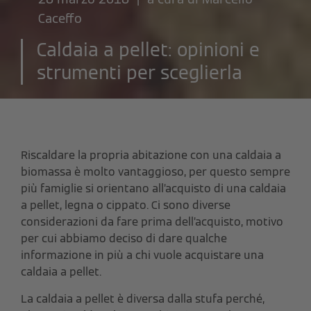
Caceffo
Caldaia a pellet: opinioni e
strumenti per sceglierla
Riscaldare la propria abitazione con una caldaia a
biomassa è molto vantaggioso, per questo sempre
più famiglie si orientano all’acquisto di una caldaia
a pellet, legna o cippato. Ci sono diverse
considerazioni da fare prima dell’acquisto, motivo
per cui abbiamo deciso di dare qualche
informazione in più a chi vuole acquistare una
caldaia a pellet.
La caldaia a pellet è diversa dalla stufa perché,