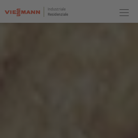
Industriale
Residenziale