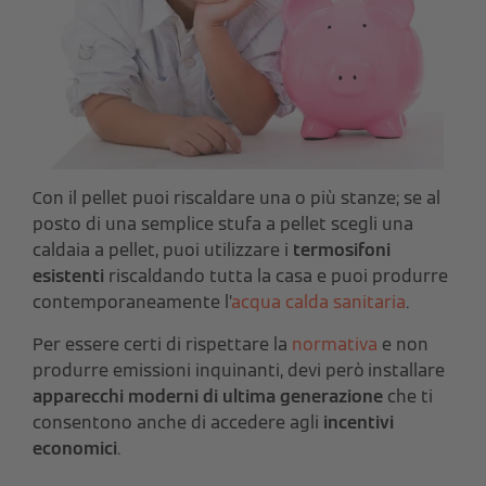
Con il pellet puoi riscaldare una o più stanze; se al
posto di una semplice stufa a pellet scegli una
caldaia a pellet, puoi utilizzare i
termosifoni
esistenti
riscaldando tutta la casa e puoi produrre
contemporaneamente l’
acqua calda sanitaria
.
Per essere certi di rispettare la
normativa
e non
produrre emissioni inquinanti, devi però installare
apparecchi moderni di ultima generazione
che ti
consentono anche di accedere agli
incentivi
economici
.