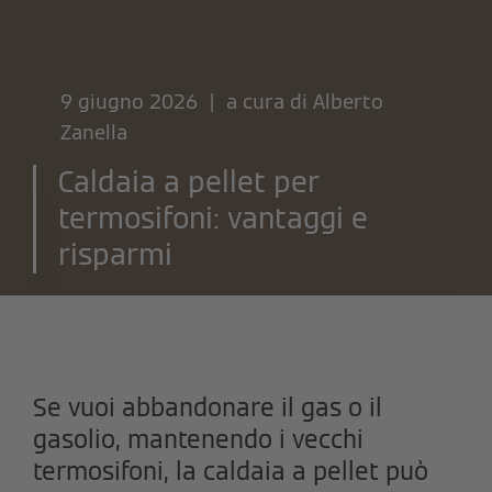
9 giugno 2026 | a cura di
Alberto
Zanella
Caldaia a pellet per
termosifoni: vantaggi e
risparmi
Se vuoi abbandonare il gas o il
gasolio, mantenendo i vecchi
termosifoni, la caldaia a pellet può