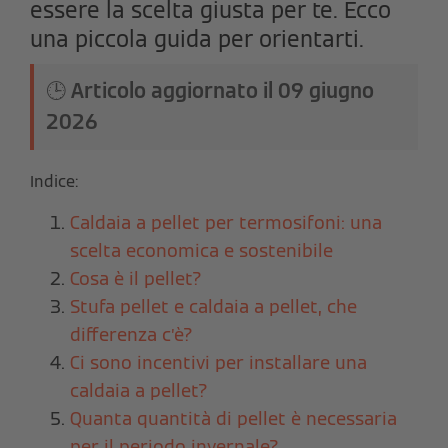
essere la scelta giusta per te. Ecco
una piccola guida per orientarti.
🕒
Articolo aggiornato il
09 giugno
2026
Indice:
Caldaia a pellet per termosifoni: una
scelta economica e sostenibile
Cosa è il pellet?
Stufa pellet e caldaia a pellet, che
differenza c’è?
Ci sono incentivi per installare una
caldaia a pellet?
Quanta quantità di pellet è necessaria
per il periodo invernale?