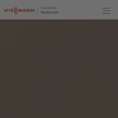
Industriale
Residenziale