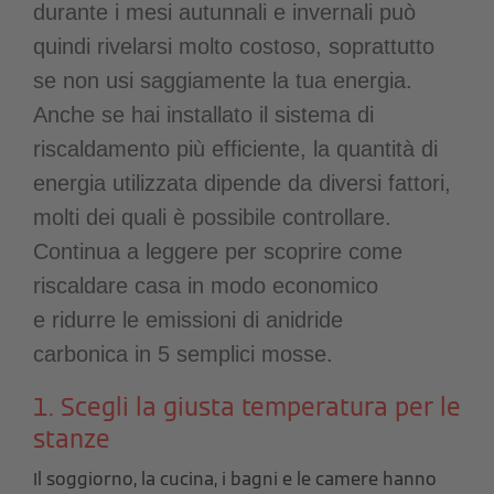
durante i mesi autunnali e invernali può
quindi rivelarsi molto costoso, soprattutto
se non usi saggiamente la tua energia.
Anche se hai installato il sistema di
riscaldamento più efficiente, la quantità di
energia utilizzata dipende da diversi fattori,
molti dei quali è possibile controllare.
Continua a leggere per scoprire come
riscaldare casa in modo economico
e
ridurre le
emissioni di anidride
carbonica
in 5 semplici mosse.
1. Scegli la giusta temperatura per le
stanze
Il soggiorno, la cucina, i bagni e le camere hanno