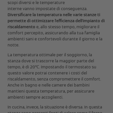
scopi diversi e le temperature
interne vanno impostate di conseguenza.
Diversificare la temperatura nelle varie stanze ti
permette di ottimizzare l'efficienza dell'impianto di
riscaldamento
e, allo stesso tempo, migliorare il
comfort percepito, assicurando alla tua famiglia
ambienti sani e confortevoli durante il giorno e la
notte.
La temperatura ottimale per il soggiorno, la
stanza dove si trascorre la maggior parte del
tempo, è di 20℃. Impostando il termostato su
questo valore potrai contenere i costi del
riscaldamento, senza compromettere il comfort.
Anche in bagno e nelle camere dei bambini
mantieni questa temperatura, per assicurare
ambienti sempre accoglienti.
In cucina, invece, la situazione è diversa. In questa