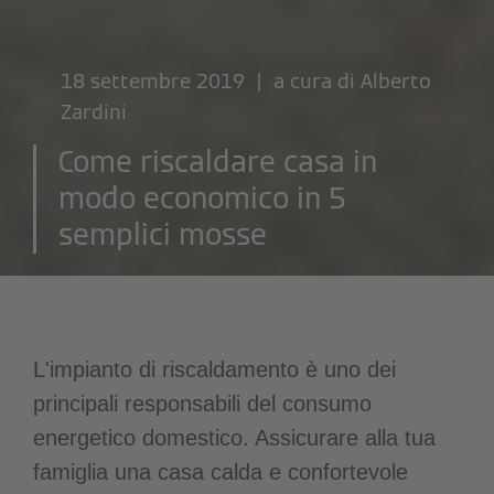
18 settembre 2019 | a cura di
Alberto
Zardini
Come riscaldare casa in
modo economico in 5
semplici mosse
L'impianto di riscaldamento è uno dei
principali responsabili del consumo
energetico domestico. Assicurare alla tua
famiglia una casa calda e confortevole