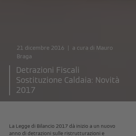
21 dicembre 2016 | a cura di
Mauro
Braga
Detrazioni Fiscali
Sostituzione Caldaia: Novità
2017
La Legge di Bilancio 2017 dà inizio a un nuovo
anno di detrazioni sulle ristrutturazioni e