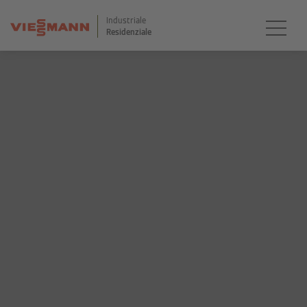
Industriale
Residenziale