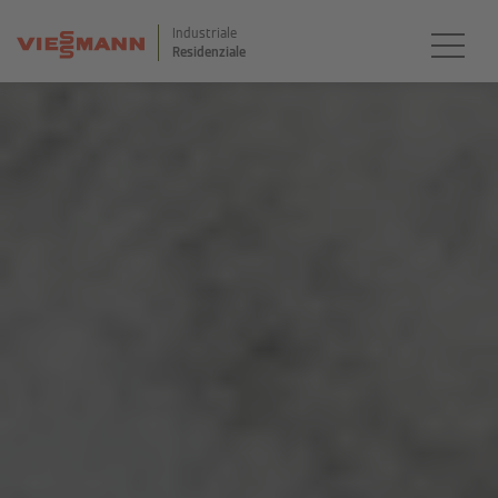
Industriale
Residenziale