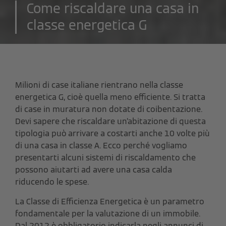
Come riscaldare una casa in
classe energetica G
Milioni di case italiane rientrano nella classe
energetica G, cioè quella meno efficiente. Si tratta
di case in muratura non dotate di coibentazione.
Devi sapere che riscaldare un’abitazione di questa
tipologia può arrivare a costarti anche 10 volte più
di una casa in classe A. Ecco perché vogliamo
presentarti alcuni sistemi di riscaldamento che
possono aiutarti ad avere una casa calda
riducendo le spese.
La Classe di Efficienza Energetica è un parametro
fondamentale per la valutazione di un immobile.
Dal 2012 è obbligatorio indicarla negli annunci di