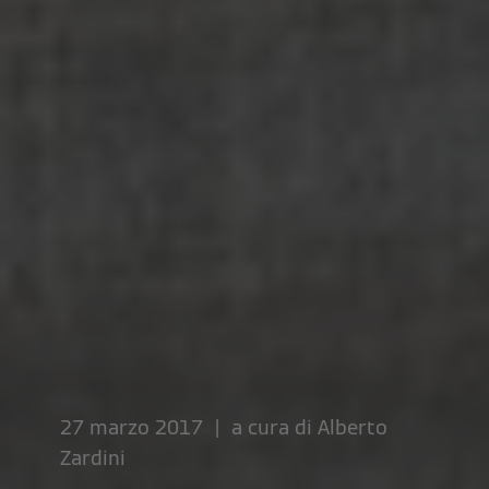
27 marzo 2017 | a cura di
Alberto
Zardini