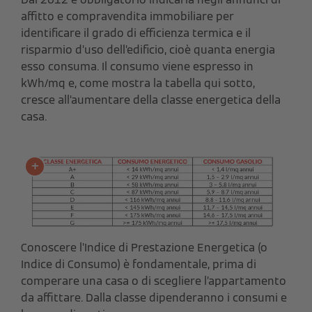
affitto e compravendita immobiliare per
identificare il grado di efficienza termica e il
risparmio d’uso dell’edificio, cioè quanta energia
esso consuma. Il consumo viene espresso in
kWh/mq e, come mostra la tabella qui sotto,
cresce all’aumentare della classe energetica della
casa.
Conoscere l’Indice di Prestazione Energetica (o
Indice di Consumo) è fondamentale, prima di
comperare una casa o di scegliere l’appartamento
da affittare. Dalla classe dipenderanno i consumi e