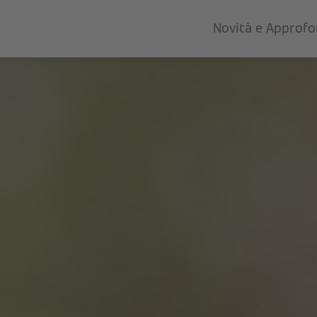
Novità e Approf