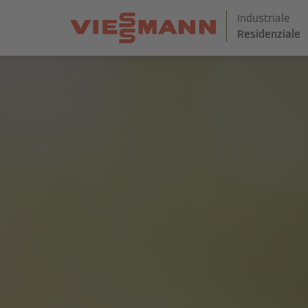
Industriale
Residenziale