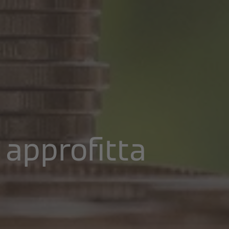
 approfitta