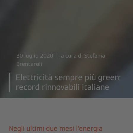
30 luglio 2020 | a cura di
Stefania
Brentaroli
Elettricità sempre più green:
record rinnovabili italiane
Negli ultimi due mesi l’energia