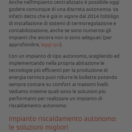
Anche nell'impianto centralizzato è possibile oggi
godere comunque di una discreta autonomia. Va
infatti detto che è già in vigore dal 2014 l'obbligo
di installazione di sistemi di termoregolazione e
contabilizzazione, anche se sono numerosi gli
impianti che ancora non si sono adeguati (per
approfondire,
leggi qui
).
Con un impianto di tipo autonomo, scegliendo ed
implementando nella propria abitazione le
tecnologie più efficienti per la produzione di
energia termica puoi ridurre le bollette potendo
sempre contare su comfort ai massimi livelli.
Vediamo insieme quali sono le soluzioni più
performanti per realizzare un impianto di
riscaldamento autonomo.
Impianto riscaldamento autonomo:
le soluzioni migliori