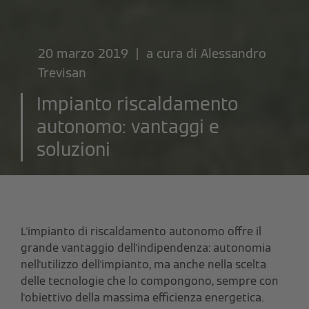
20 marzo 2019 | a cura di
Alessandro
Trevisan
Impianto riscaldamento
autonomo: vantaggi e
soluzioni
L'impianto di riscaldamento autonomo offre il
grande vantaggio dell'indipendenza: autonomia
nell'utilizzo dell'impianto, ma anche nella scelta
delle tecnologie che lo compongono, sempre con
l'obiettivo della massima efficienza energetica.