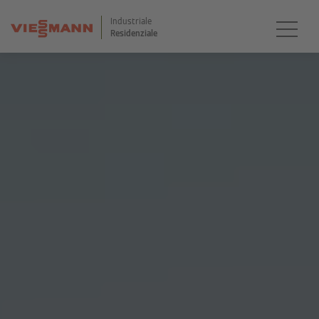
Industriale
Residenziale