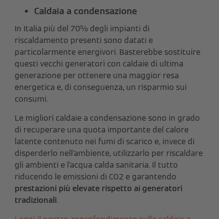
Caldaia a condensazione
In Italia più del 70% degli impianti di
riscaldamento presenti sono datati e
particolarmente energivori. Basterebbe sostituire
questi vecchi generatori con caldaie di ultima
generazione per ottenere una maggior resa
energetica e, di conseguenza, un risparmio sui
consumi.
Le migliori caldaie a condensazione sono in grado
di recuperare una quota importante del calore
latente contenuto nei fumi di scarico e, invece di
disperderlo nell’ambiente, utilizzarlo per riscaldare
gli ambienti e l’acqua calda sanitaria. Il tutto
riducendo le emissioni di CO2 e garantendo
prestazioni più elevate rispetto ai generatori
tradizionali
.