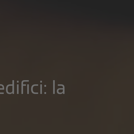
ifici: la