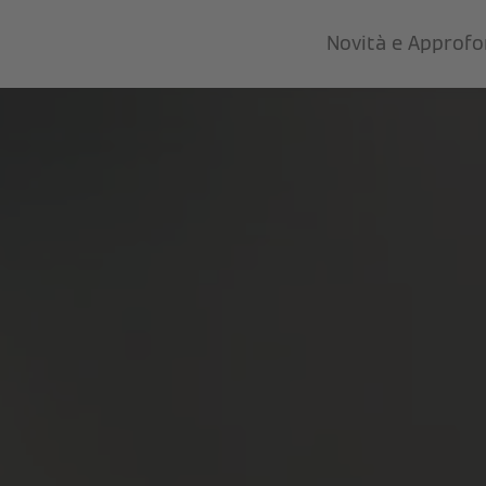
Novità e Approf