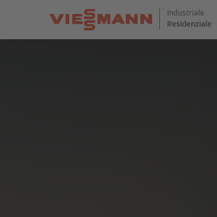
Industriale
Residenziale