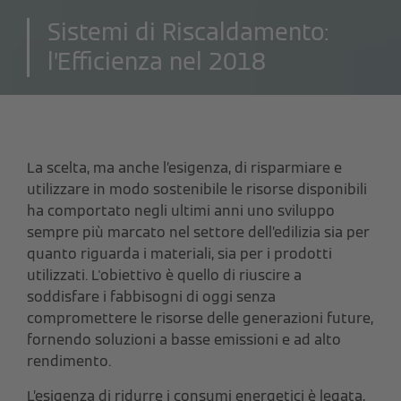
Sistemi di Riscaldamento:
l’Efficienza nel 2018
La scelta, ma anche l’esigenza, di risparmiare e
utilizzare in modo sostenibile le risorse disponibili
ha comportato negli ultimi anni uno sviluppo
sempre più marcato nel settore dell’edilizia sia per
quanto riguarda i materiali, sia per i prodotti
utilizzati.
L'obiettivo è quello di riuscire a
soddisfare i fabbisogni di oggi senza
compromettere le risorse delle generazioni future,
fornendo soluzioni a basse emissioni e ad alto
rendimento.
L’esigenza di ridurre i consumi energetici è legata,