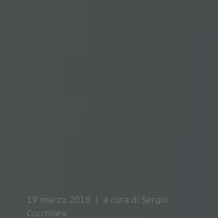
19 marzo 2018 | a cura di
Sergio
Cucchiara