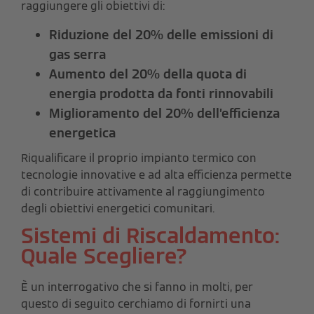
raggiungere gli obiettivi di:
Riduzione del
20%
delle emissioni di
gas serra
Aumento del
20%
della quota di
energia prodotta da fonti rinnovabili
Miglioramento del
20%
dell’efficienza
energetica
Riqualificare il proprio impianto termico con
tecnologie innovative e ad alta efficienza permette
di contribuire attivamente al raggiungimento
degli obiettivi energetici comunitari.
Sistemi di Riscaldamento:
Quale Scegliere?
È un interrogativo che si fanno in molti, per
questo di seguito cerchiamo di fornirti una