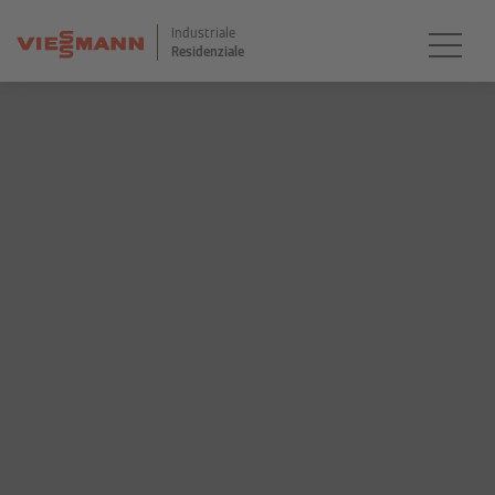
Industriale
Residenziale