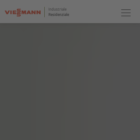
Industriale
Residenziale