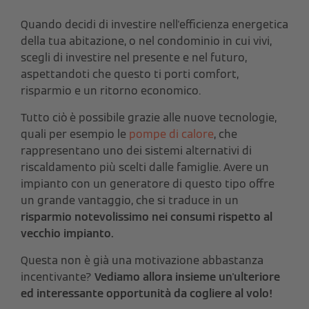
Quando decidi di investire nell'efficienza energetica
della tua abitazione, o nel condominio in cui vivi,
scegli di investire nel presente e nel futuro,
aspettandoti che questo ti porti comfort,
risparmio e un ritorno economico.
Tutto ciò è possibile grazie alle nuove tecnologie,
quali per esempio le
pompe di calore
, che
rappresentano uno dei sistemi alternativi di
riscaldamento più scelti dalle famiglie. Avere un
impianto con un generatore di questo tipo offre
un grande vantaggio, che si traduce in un
risparmio notevolissimo nei consumi rispetto al
vecchio impianto.
Questa non è già una motivazione abbastanza
incentivante?
Vediamo allora insieme un'ulteriore
ed interessante opportunità da cogliere al volo!