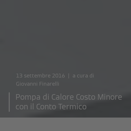
13 settembre 2016 | a cura di
Giovanni Finarelli
Pompa di Calore Costo Minore
con il Conto Termico