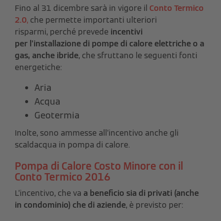
Fino al 31 dicembre sarà in vigore il
Conto Termico
2.0
,
che permette importanti ulteriori
risparmi, perché prevede
incentivi
per l’installazione di pompe di calore elettriche o a
gas, anche ibride
, che sfruttano le seguenti fonti
energetiche:
Aria
Acqua
Geotermia
Inolte, sono ammesse all’incentivo anche gli
scaldacqua in pompa di calore.
Pompa di Calore Costo Minore con il
Conto Termico 2016
L’incentivo, che va
a beneficio sia di privati (anche
in condominio) che di aziende
, è previsto per: