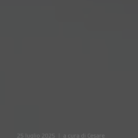
25 luglio 2025 | a cura di
Cesare