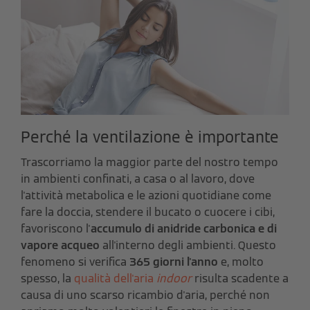
Perché la ventilazione è importante
Trascorriamo la maggior parte del nostro tempo
in ambienti confinati, a casa o al lavoro, dove
l'attività metabolica e le azioni quotidiane come
fare la doccia, stendere il bucato o cuocere i cibi,
favoriscono l'
accumulo di anidride carbonica e di
vapore acqueo
all'interno degli ambienti. Questo
fenomeno si verifica
365 giorni l'anno
e, molto
spesso, la
qualità dell'aria
indoor
risulta scadente a
causa di uno scarso ricambio d'aria, perché non