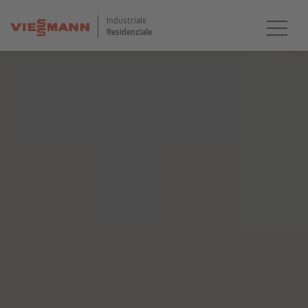
Industriale
Residenziale