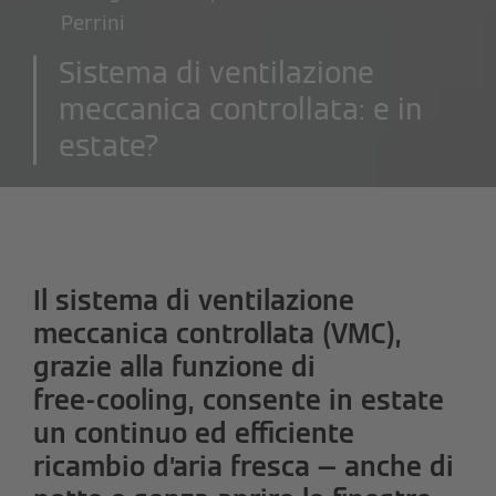
Perrini
Sistema di ventilazione
meccanica controllata: e in
estate?
Il sistema di ventilazione
meccanica controllata (VMC),
grazie alla funzione di
free‑cooling, consente in estate
un continuo ed efficiente
ricambio d’aria fresca — anche di