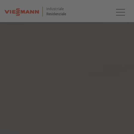
Industriale
Residenziale