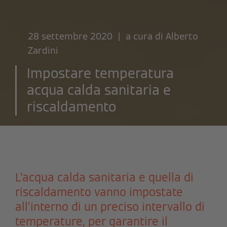
28 settembre 2020 | a cura di
Alberto
Zardini
Impostare temperatura
acqua calda sanitaria e
riscaldamento
L’acqua calda sanitaria e quella di
riscaldamento vanno impostate
all’interno di un preciso intervallo di
temperature, per garantire il