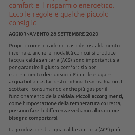
comfort e il risparmio energetico.
Ecco le regole e qualche piccolo
consiglio.
AGGIORNAMENTO 28 SETTEMBRE 2020
Proprio come accade nel caso del riscaldamento
invernale, anche le modalità con cui si produce
l’acqua calda sanitaria (ACS) sono importanti, sia
per garantire il giusto comfort sia per il
contenimento dei consumi. È inutile erogare
acqua bollente dai nostri rubinetti se rischiamo di
scottarci, consumando anche più gas per il
funzionamento della caldaia.
Piccoli accorgimenti,
come l’impostazione della temperatura corretta,
possono fare la differenza: vediamo allora come
bisogna comportarsi.
La produzione di acqua calda sanitaria (ACS) può