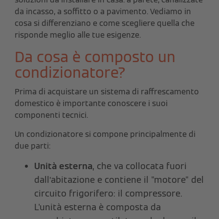
da incasso, a soffitto o a pavimento.
Vediamo in
cosa si differenziano e come scegliere quella che
risponde meglio alle tue esigenze.
Da cosa è composto un
condizionatore?
Prima di acquistare un sistema di raffrescamento
domestico è importante conoscere i suoi
componenti tecnici.
Un condizionatore si compone principalmente di
due parti:
Unità esterna
, che va collocata fuori
dall’abitazione e contiene il "motore" del
circuito frigorifero: il compressore.
L'unità esterna è composta da