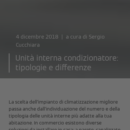
4 dicembre 2018 | a cura di
Sergio
Cucchiara
Unità interna condizionatore:
tipologie e differenze
La scelta dell’impianto di climatizzazione migliore
passa anche dall’individuazione del numero e della
tipologia delle unità interne più adatte alla tua
abitazione. In commercio esistono diverse
soluzioni da installare in casa: a parete, canalizzate