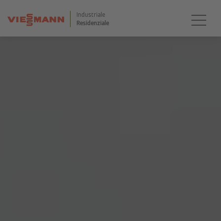
Industriale
Residenziale