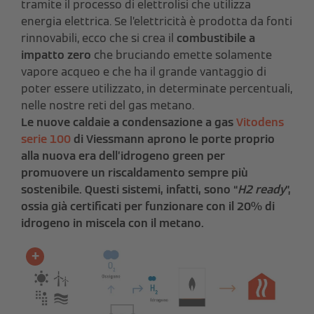
tramite il processo di elettrolisi che utilizza
energia elettrica. Se l’elettricità è prodotta da fonti
rinnovabili, ecco che si crea il
combustibile a
impatto zero
che bruciando emette solamente
vapore acqueo e che ha il grande vantaggio di
poter essere utilizzato, in determinate percentuali,
nelle nostre reti del gas metano.
Le nuove caldaie a condensazione a gas
Vitodens
serie 100
di Viessmann aprono le porte proprio
alla nuova era dell’idrogeno green per
promuovere un riscaldamento sempre più
sostenibile. Questi sistemi, infatti, sono “
H2 ready
”,
ossia già certificati per funzionare con il 20% di
idrogeno in miscela con il metano.