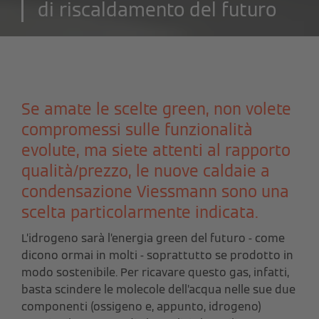
di riscaldamento del futuro
Se amate le scelte green, non volete
compromessi sulle funzionalità
evolute, ma siete attenti al rapporto
qualità/prezzo, le nuove caldaie a
condensazione Viessmann sono una
scelta particolarmente indicata.
L’idrogeno sarà l’energia green del futuro - come
dicono ormai in molti - soprattutto se prodotto in
modo sostenibile. Per ricavare questo gas, infatti,
basta scindere le molecole dell’acqua nelle sue due
componenti (ossigeno e, appunto, idrogeno)