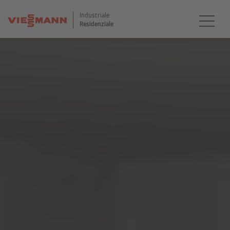
Industriale
Residenziale