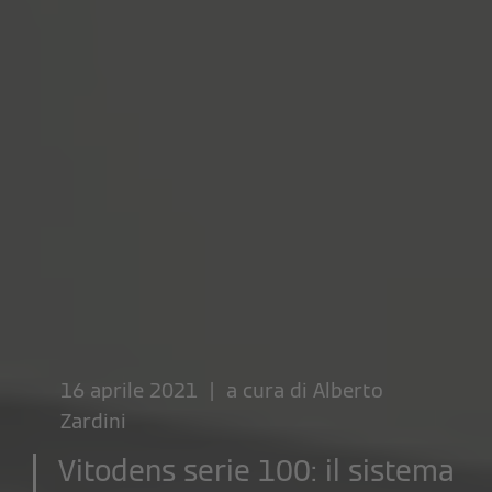
16 aprile 2021 | a cura di
Alberto
Zardini
Vitodens serie 100: il sistema