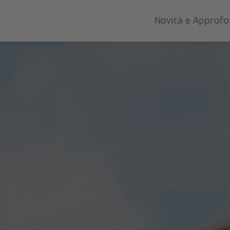
Novità e Approf