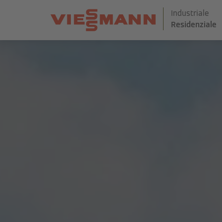
Industriale
Residenziale