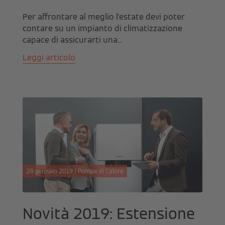
Per affrontare al meglio l'estate devi poter
contare su un impianto di climatizzazione
capace di assicurarti una...
Leggi articolo
28 gennaio 2019 | Pompe di Calore
Novità 2019: Estensione