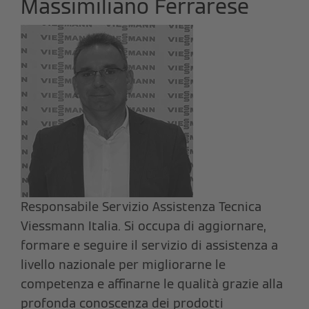
Massimiliano Ferrarese
Responsabile Servizio Assistenza Tecnica
Viessmann Italia. Si occupa di aggiornare,
formare e seguire il servizio di assistenza a
livello nazionale per migliorarne le
competenza e affinarne le qualità grazie alla
profonda conoscenza dei prodotti