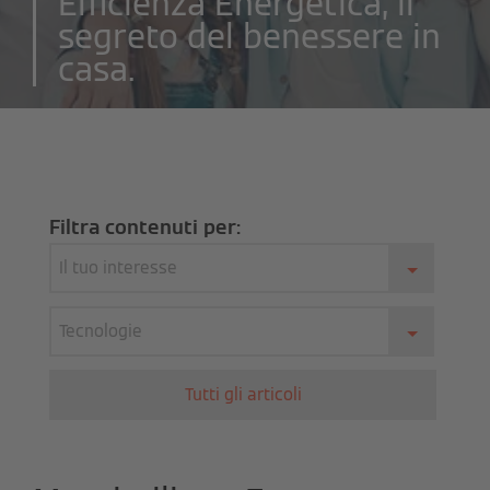
Efficienza Energetica, il
segreto del benessere in
casa.
Filtra contenuti per:
Il tuo interesse
Tecnologie
Tutti gli articoli