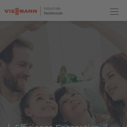
Industriale
Residenziale